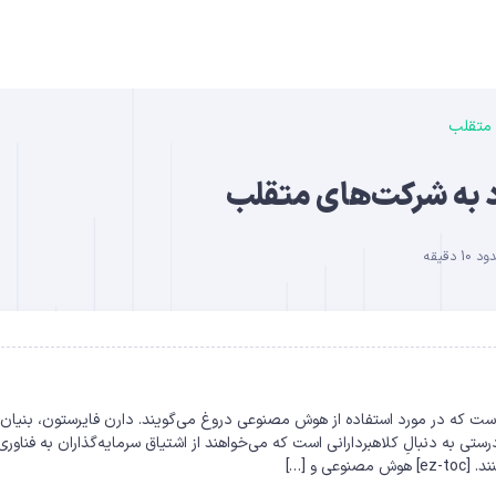
B
دقیقه
DO
یکا (SEC) به دنبالِ شرکت‌هایی است که در مورد استفاده از هوش مصنوعی دروغ می‌گویند. دارن فایرستون، بنیان
 سازمان، به‌درستی به دنبالِ کلاهبردارانی است که می‌خواهند از اشتیاق سرمایه‌گذاران به فناور
 و […]