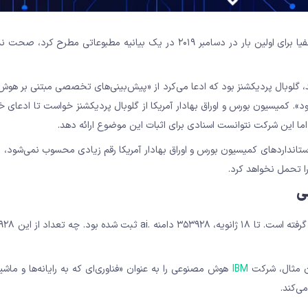
طبق گفته کمیسیون بورس و اوراق بهادار آمریکا، این ادعا زمانی که دلفیا برای اولین بار در دسامبر ۲۰۱۹ در یک بیانیه مطبوع
ید، گلوبال پردیکشنز بود که ادعا می‌کرد از «پیش‌بینی‌های تخصصی مبتنی بر ه
د». کمیسیون بورس و اوراق بهادار آمریکا از گلوبال پردیکشنز خواست تا ادعای خ
ما این شرکت نتوانست اسنادی برای اثبات این موضوع ارائه دهد.
 پرداخت کردند که با استانداردهای کمیسیون بورس و اوراق بهادار آمریکا رقم زیادی محسوب نمی‌شود
 تحمل نخواهد کرد.
ی
ان مثال، شرکت
IBM
هوش مصنوعی را به عنوان «فناوری‌ای که به رایانه‌ها و ماشی
ی‌کند.