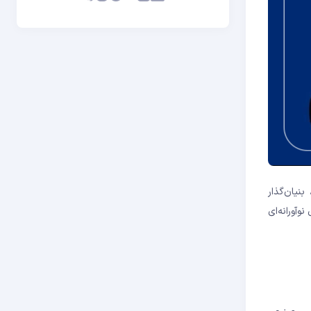
ن، بنیان‌گذار
 نوآورانه‌ای