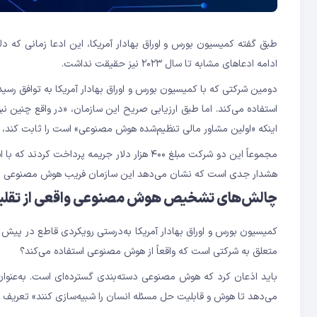
ادامه ادعاهای مشابه تا سال ۲۰۲۳ نیز حقیقت نداشت.
دومین شرکتی که با کمیسیون بورس و اوراق بهادار آمریکا به توافق رس
استفاده می‌کند. اما طبق ارزیابی صریح این سازمان، «در واقع چنین نبو
اینکه «اولین مشاور مالی تنظیم‌شده هوش مصنوعی» است را ثابت کند، ا
مجموعاً این دو شرکت مبلغ ۴۰۰ هزار دلار جریمه
هشدار جدی است که نشان می‌دهد این سازمان فریب هوش مصنوعی را
چالش‌های تشخیص هوش مصنوعی واقعی از تقلب
متعلق به شرکتی است که واقعاً از هوش مصنوعی استفاده می‌کند؟
باید اذعان کرد که هوش مصنوعی دسته‌بندی گسترده‌ای است. به‌عنو
می‌دهد تا هوش و قابلیت حل مسئله انسان را شبیه‌سازی کنند» تعریف م