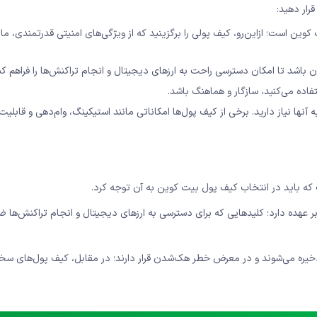
رار دهید:
ین است؛ ازاین‌رو، کیف پولی را برگزینید که از ویژگی‌های امنیتی قدرتمندی، مانن
ن باشد تا امکان دسترسی راحت به ارزهای دیجیتال و انجام تراکنش‌ها را فراهم کن
فاده می‌کنید، سازگار و هماهنگ باشد.
آنها نیاز دارید. برخی از کیف پول‌ها امکاناتی مانند استیکینگ، وام‌دهی و قابلیت
ه باید در انتخاب کیف پول بیت‌ کوین به آن توجه کرد.
ده دارد؛ کلیدهایی که برای دسترسی به ارزهای دیجیتال و انجام تراکنش‌ها ض
یره می‌شوند و در معرض خطر هک‌شدن قرار دارند؛ در مقابل، کیف پول‌های سخت