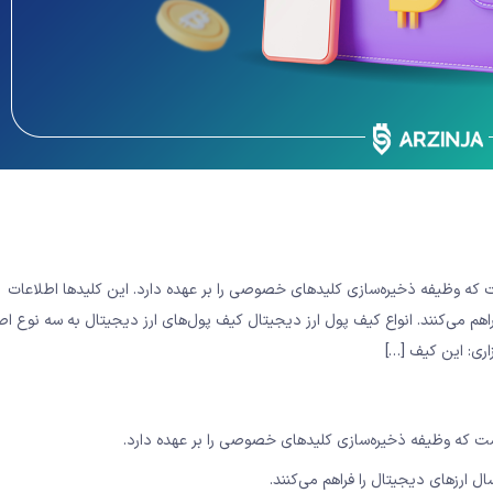
است که وظیفه ذخیره‌سازی کلیدهای خصوصی را بر عهده دارد. این کلیدها اطلاعات
اهم می‌کنند. انواع کیف پول ارز دیجیتال کیف پول‌های ارز دیجیتال به سه نوع ا
اری: این کیف […]
است که وظیفه ذخیره‌سازی کلیدهای خصوصی را بر عهده دارد.
 ارزهای دیجیتال را فراهم می‌کنند.