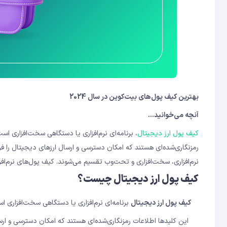
ویژگی‌های اتمیک والت
بهترین کیف پول‌های بیت‌کوین در سال 2024
آنچه می‌خوانید…
کیف پول ارز دیجیتال
، برنامه‌ای نرم‌افزاری یا دستگاهی سخت‌افزاری 
رمزنگاری‌شده‌ای هستند که امکان دسترسی و ارسال ارزهای دیجیتال را فر
نرم‌افزاری، سخت‌افزاری و تحت‌وب تقسیم می‌شوند. کیف پول‌های نرم‌افز
کیف پول ارز دیجیتال چیست؟
کیف پول ارز دیجیتال
برنامه‌ای نرم‌افزاری یا دستگاهی سخت‌افزاری 
این کلیدها اطلاعات رمزنگاری‌شده‌ای هستند که امکان دسترسی و ارسال