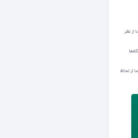
 از نظر
ه‌ها
ا از لحاظ