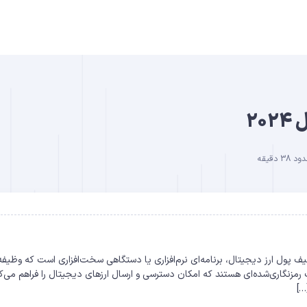
B
2
 دقیقه
DO
 در سال 2024 آنچه می‌خوانید… کیف پول ارز دیجیتال، برنامه‌ای نرم‌افزاری یا دستگاهی سخت‌افزاری است که وظیفه
مزنگاری‌شده‌ای هستند که امکان دسترسی و ارسال ارزهای دیجیتال را فراهم می‌کن
…]