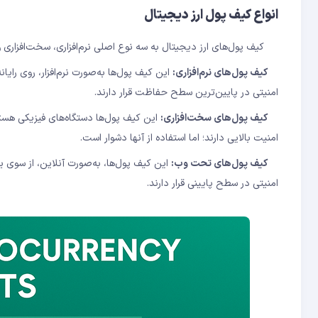
انواع کیف پول ارز دیجیتال
کیف پول‌های ارز دیجیتال به سه نوع اصلی نرم‌افزاری، سخت‌افزاری 
کیف پول‌های نرم‌افزاری:
این کیف پول‌ها به‌صورت نرم‌افزار، روی رایا
امنیتی در پایین‌ترین سطح حفاظت قرار دارند.
کیف پول‌های سخت‌افزاری:
این کیف پول‌ها دستگاه‌های فیزیکی هستن
امنیت بالایی دارند؛ اما استفاده از آنها دشوار است.
کیف پول‌های تحت ‌وب:
این کیف پول‌ها، به‌صورت آنلاین، از سوی یک
امنیتی در سطح پایینی قرار دارند.