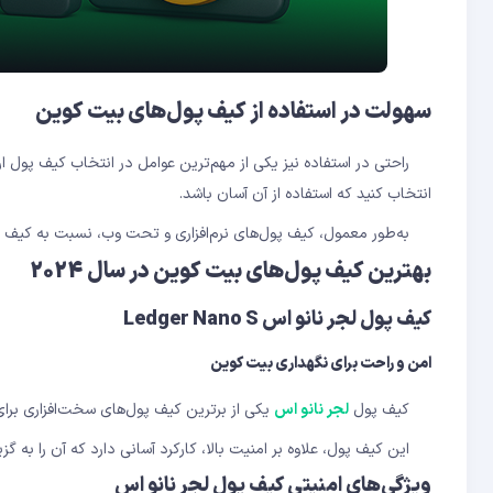
سهولت در استفاده از کیف پول‌های بیت ‌کوین
راحتی در استفاده نیز یکی از مهم‌ترین عوامل در انتخاب کیف پول ارز
انتخاب کنید که استفاده از آن آسان باشد.
به‌طور معمول، کیف پول‌های نرم‌افزاری و تحت وب، نسبت به کیف پول‌
بهترین کیف پول‌های بیت ‌کوین در سال 2024
کیف پول لجر نانو اس
Ledger Nano S
امن و راحت برای نگهداری بیت ‌کوین
کیف پول
لجر نانو اس
یکی از برترین کیف پول‌های سخت‌افزاری برای 
این کیف پول، علاوه بر امنیت بالا، کارکرد آسانی دارد که آن را به گزی
ویژگی‌های امنیتی کیف پول لجر نانو اس