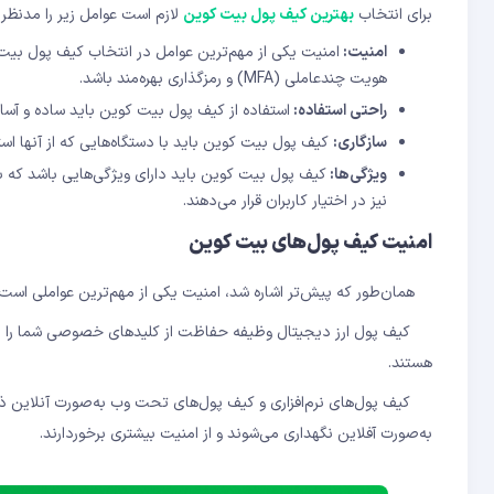
برای انتخاب
بهترین کیف پول بیت‌ کوین
لازم است عوامل زیر را مدنظر ق
امنیت:
امنیت یکی از مهم‌ترین عوامل در انتخاب کیف پول بیت ‌کو
هویت چندعاملی (MFA) و رمزگذاری بهره‌مند باشد.
راحتی استفاده:
استفاده از کیف پول بیت‌ کوین باید ساده و آسا
سازگاری:
کیف پول بیت ‌کوین باید با دستگاه‌هایی که از آنها است
ویژگی‌ها:
کیف پول بیت ‌کوین باید دارای ویژگی‌هایی باشد که به 
نیز در اختیار کاربران قرار می‌دهند.
امنیت کیف پول‌های بیت ‌کوین
همان‌طور که پیش‌تر اشاره شد، امنیت یکی از مهم‌ترین عواملی است ک
کیف پول ارز دیجیتال وظیفه حفاظت از کلیدهای خصوصی شما را بر عه
هستند.
کیف پول‌های نرم‌افزاری و کیف پول‌های تحت ‌وب به‌صورت آنلاین ذخ
به‌صورت آفلاین نگهداری می‌شوند و از امنیت بیشتری برخوردارند.