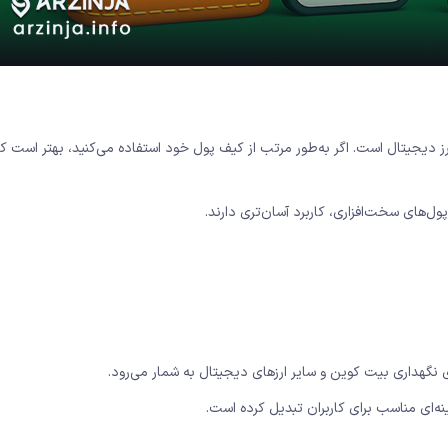
 دیجیتال است. اگر به‌طور مرتب از کیف پول خود استفاده می‌کنید، بهتر است کی
های سخت‌افزاری، کاربرد آسان‌تری دارند.
نگهداری بیت ‌کوین و سایر ارزهای دیجیتال به شمار می‌رود.
نه‌ای مناسب برای کاربران تبدیل کرده است.