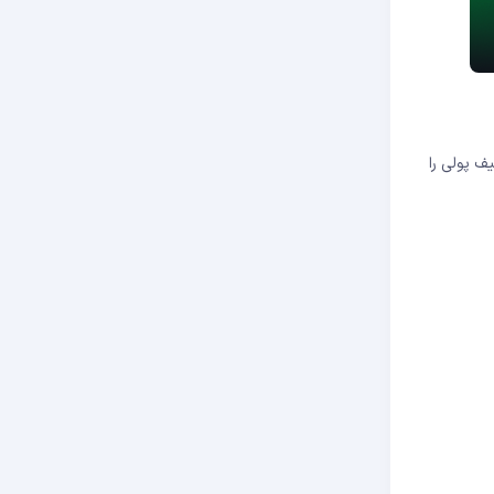
ف پولی را