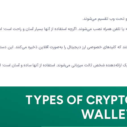
و تحت‌ وب تقسیم می‌شوند.
نه یا تلفن همراه نصب می‌شوند. اگرچه استفاده از آنها بسیار آسان و راحت است؛ اما
د که کلیدهای خصوصی ارز دیجیتال را به‌صورت آفلاین ذخیره می‌کنند. این دستگا
 ارائه‌دهنده شخص ثالث میزبانی می‌شوند. استفاده از آنها ساده و آسان است؛ ام