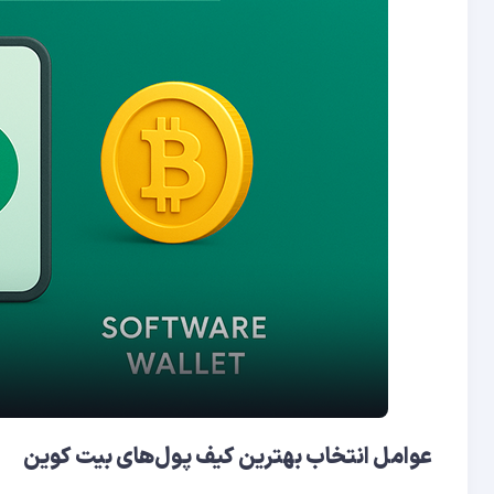
عوامل انتخاب بهترین کیف پول‌های بیت
کوین