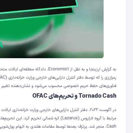
فناوری‌های حفظ حریم خصوصی محسوب می‌شود و نشان‌دهنده تغییر احتما
Tornado Cash و تحریم‌های OFAC
Cash، منجر شد. پرتزف بعدها توسط مقامات هلندی به اتهام پول‌ش