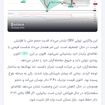
این واگرایی نزولی OBV نشان می‌داد قدرت حجم حتی با افزایش
قیمت در حال تضعیف است. این امر هشدار می‌داد شکست قیمتی با
تقاضای پایدار خرد پشتیبانی نمی‌شود. افزون بر این،
OBV
اکنون
روندی نزولی دارد و خروج معامله‌گران خرد را نشان می‌دهد.
معامله‌گران خرد بر حرکت قیمت تمرکز داشتند، اما نهنگ‌ها به ساختار
توجه کردند. زمانی که بیشتر خریداران وارد شدند، رالی به مرحله بلوغ
رسیده بود. اکنون قیمت نزدیک 3.40 دلار نوسان می‌کند و حجم
همچنان در حال کاهش است. این وضعیت نشان می‌دهد تقاضای
سفته‌بازانه در حال فروکش کردن است. بنابراین، اگر UNI بالای 3.21
دلار حفظ شود، بازار ممکن است وارد فاز تثبیت شود.