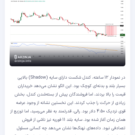
در نمودار 12 ساعته، کندل شکست دارای سایه (Shadow) بالایی
بسیار بلند و بدنه‌ای کوچک بود. این الگو نشان می‌دهد خریداران
قیمت را بالا بردند، اما فروشندگان پیش از بسته‌شدن کندل، بخش
زیادی از حرکت را جذب کردند. این نخستین نشانه از وجود عرضه
قوی نزدیک 4.50 دلار بود. رالی، قدرتمند به نظر می‌رسید، اما توزیع از
همان زمان آغاز شده بود. سایه بلند 11 فوریه نیز ناشی از فروش
تصادفی نبود. داده‌های نهنگ‌ها نشان می‌دهد چه کسانی مسئول