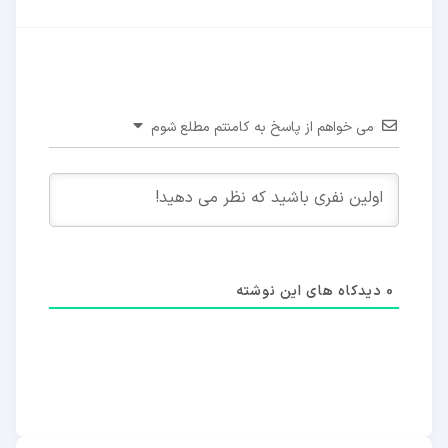
می خواهم از پاسخ به کامنتم مطلع شوم
0
دیدکاه های این نوشته