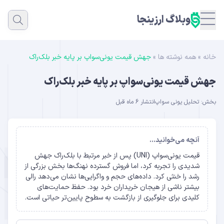
وبلاگ ارزینجا
خانه
»
همه نوشته ها
»
جهش قیمت یونی‌سواپ بر پایه خبر بلک‌راک
جهش قیمت یونی‌سواپ بر پایه خبر بلک‌راک
بخش:
تحلیل یونی سواپ
انتشار 6 ماه قبل
آنچه می‌خوانید...
قیمت یونی‌سواپ (UNI) پس از خبر مرتبط با بلک‌راک جهش
شدیدی را تجربه کرد، اما فروش گسترده نهنگ‌ها بخش بزرگی از
رشد را خنثی کرد. داده‌های حجم و واگرایی‌ها نشان می‌دهد رالی
بیشتر ناشی از هیجان خریداران خرد بود. حفظ حمایت‌های
کلیدی برای جلوگیری از بازگشت به سطوح پایین‌تر حیاتی است.