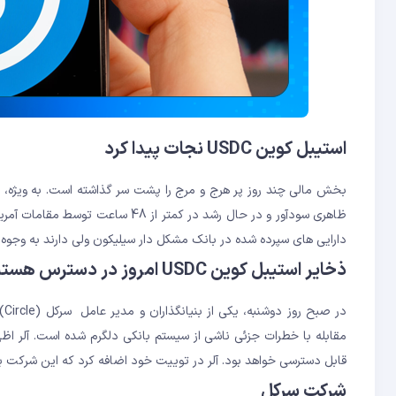
استیبل کوین USDC نجات پیدا کرد
بخش مالی چند روز پر هرج و مرج را پشت سر گذاشته است. به ویژه، 
ظاهری سودآور و در حال رشد در کمتر
دارایی های سپرده شده در بانک مشکل دار سیلیکون ولی دارند به وجو
ذخایر استیبل کوین USDC امروز در دسترس هستند
در
قابل دسترسی خواهد بود. آلر در توییت خود اضافه کرد که این شرکت برای تسهیل فرآین
شرکت سرکل