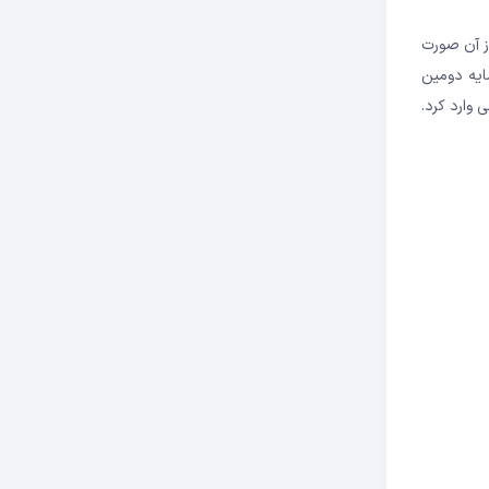
ده است. این پس از آن صورت
ایه دومین
و بازارهای جهانی وارد کرد.