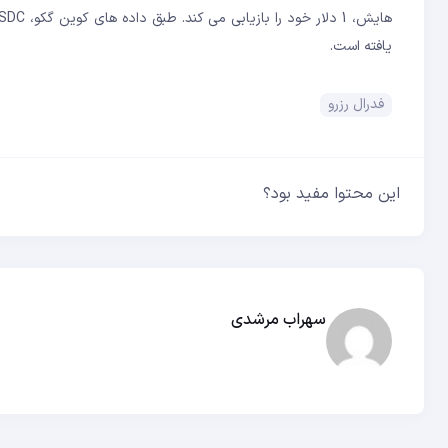
یافته است.
فدرال رزرو
این محتوا مفید بود؟
سهراب مرشدی