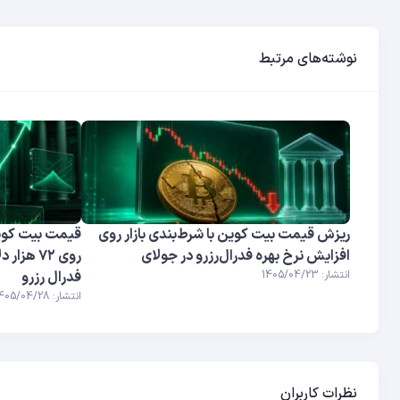
نوشته‌های مرتبط
ریزش قیمت بیت کوین با شرط‌بندی بازار روی
افزایش نرخ بهره فدرال‌رزرو در جولای
روی ۷۲ ه
انتشار: 1405/04/23
فدرال رزرو
انتشار: 1405/04/28
نظرات کاربران