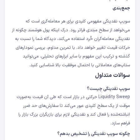
جمع‌بندی
سویپ نقدینگی مفهومی کلیدی برای هر معامله‌گری است که
می‌خواهد از سطح مبتدی فراتر رود. درک اینکه پول هوشمند چگونه از
نقدینگی معامله‌گران خُرد استفاده می‌کند، دیدگاه شما را نسبت به
حرکات قیمت تغییر خواهد داد. با تمرین مداوم، بررسی نمودارهای
گذشته و ترکیب این مفهوم با سایر ابزارهای تحلیلی، می‌توانید
ستاپ‌های معاملاتی با احتمال موفقیت بالا شناسایی کنید.
سوالات متداول
سویپ نقدینگی چیست؟
Liquidity Sweep حرکتی در بازار است که طی آن قیمت به‌صورت
موقت از یک سطح کلیدی عبور می‌کند تا سفارش‌های حد ضرر
انباشته‌شده را فعال کند و نقدینگی لازم برای بازیگران بزرگ بازار را
فراهم سازد.
چگونه سویپ نقدینگی را تشخیص بدهم؟