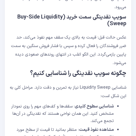
می‌رود.
سویپ نقدینگی سمت خرید (Buy-Side Liquidity
Sweep)
عکس حالت قبل؛ قیمت به بالای یک سقف مهم نفوذ می‌کند، حد
ضرر فروشندگان را فعال کرده و سپس با فشار فروش سنگین به سمت
پایین بازمی‌گردد. این الگو اغلب در انتهای روندهای صعودی دیده
می‌شود.
چگونه سویپ نقدینگی را شناسایی کنیم؟
شناسایی Liquidity Sweep نیاز به تمرین و دقت دارد. مراحل کلی به
این شکل است:
شناسایی سطوح کلیدی
: سقف‌ها و کف‌های مهم را روی نمودار
مشخص کنید. این همان نواحی هستند که نقدینگی در آن‌ها
تجمع می‌کند.
مشاهده نفوذ قیمت
: منتظر بمانید تا قیمت از سطح مورد