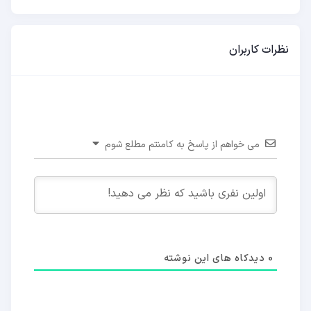
نظرات کاربران
می خواهم از پاسخ به کامنتم مطلع شوم
0
دیدکاه های این نوشته