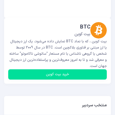
BTC
بیت کوین
بیت کوین ، که با نماد BTC نمایش داده می‌شود، یک ارز دیجیتال
یا ارز مبتنی بر فناوری بلاکچین است. BTC در سال 2009 توسط
شخص یا گروهی ناشناس با نام مستعار "ساتوشی ناکاموتو" ساخته
و معرفی شد و تا به امروز معروف‌ترین و پراستفاده‌ترین ارز دیجیتال
جهان است.
خرید بیت کوین
منتخب سردبیر