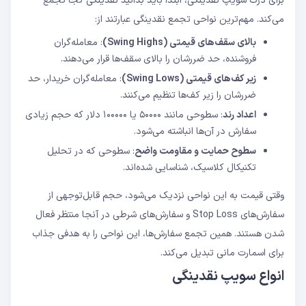
برای درک سویپ نقدینگی، ابتدا باید بدانید نقدینگی کجا تجمع
می‌کند. مهم‌ترین نواحی تجمع نقدینگی عبارتند از:
بالای سقف‌های قیمتی
(Swing Highs)
: معامله‌گران
فروشنده، حد ضررشان را بالای سقف‌ها قرار می‌دهند.
زیر کف‌های قیمتی
(Swing Lows)
: معامله‌گران خریدار، حد
ضررشان را زیر کف‌ها تنظیم می‌کنند.
اعداد رند
: سطوحی مانند ۵۰۰۰۰ یا ۱۰۰۰۰۰ دلار که حجم زیادی
سفارش در آن‌ها انباشته می‌شود.
سطوح حمایت و مقاومت واضح
: سطوحی که در تحلیل
تکنیکال کلاسیک، شناسایی شده‌اند.
وقتی قیمت به این نواحی نزدیک می‌شود، حجم قابل‌توجهی از
سفارش‌های Stop Loss و سفارش‌های شرطی در آنجا منتظر فعال
شدن هستند. همین تجمع سفارش‌ها، این نواحی را به هدفی جذاب
برای اسمارت مانی تبدیل می‌کند.
انواع سویپ نقدینگی