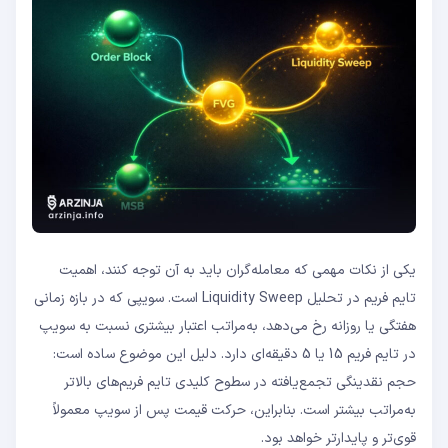
یکی از نکات مهمی که معامله‌گران باید به آن توجه کنند، اهمیت
تایم‌ فریم در تحلیل Liquidity Sweep است. سویپی که در بازه زمانی
هفتگی یا روزانه رخ می‌دهد، به‌مراتب اعتبار بیشتری نسبت به سویپ
در تایم‌ فریم 15 یا 5 دقیقه‌ای دارد. دلیل این موضوع ساده است:
حجم نقدینگی تجمع‌یافته در سطوح کلیدی تایم فریم‌های بالاتر
به‌مراتب بیشتر است. بنابراین، حرکت قیمت پس از سویپ معمولاً
قوی‌تر و پایدارتر خواهد بود.