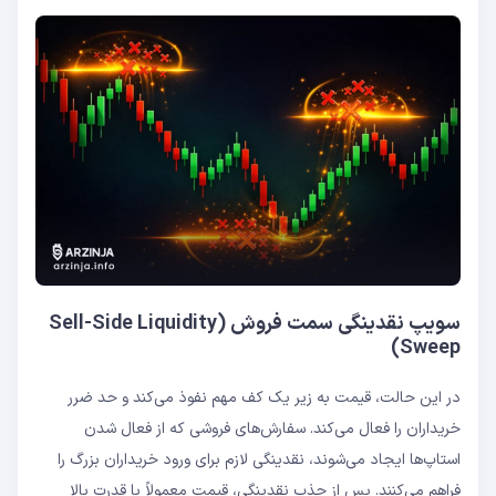
سویپ نقدینگی سمت فروش (Sell-Side Liquidity
Sweep)
در این حالت، قیمت به زیر یک کف مهم نفوذ می‌کند و حد ضرر
خریداران را فعال می‌کند. سفارش‌های فروشی که از فعال شدن
استاپ‌ها ایجاد می‌شوند، نقدینگی لازم برای ورود خریداران بزرگ را
فراهم می‌کنند. پس از جذب نقدینگی، قیمت معمولاً با قدرت بالا