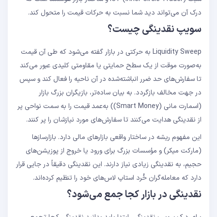
درک آن می‌تواند دید شما نسبت به حرکات قیمت را متحول کند.
سویپ نقدینگی چیست؟
Liquidity Sweep به حرکتی در بازار گفته می‌شود که طی آن قیمت
به‌صورت موقت از یک سطح حمایتی یا مقاومتی کلیدی عبور می‌کند
تا سفارش‌های حد ضرر انباشته‌شده در آن ناحیه را فعال کند و سپس
در جهت مخالف بازگردد. به بیان ساده‌تر، بازیگران بزرگ بازار
(اسمارت مانی (Smart Money)) به‌عمد قیمت را به سمت نواحی پر
از نقدینگی هدایت می‌کنند تا سفارش‌های مورد نیازشان را پر کنند.
این مفهوم ریشه در ساختار واقعی بازارهای مالی دارد. بازارسازها
(مارکت میکر) و مؤسسات بزرگ برای ورود یا خروج از پوزیشن‌های
حجیم، به نقدینگی زیادی نیاز دارند. این نقدینگی دقیقاً در جایی قرار
دارد که معامله‌گران خُرد استاپ لاس‌های خود را تنظیم کرده‌اند.
نقدینگی در بازار کجا جمع می‌شود؟