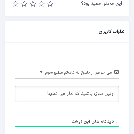
این محتوا مفید بود؟
نظرات کاربران
می خواهم از پاسخ به کامنتم مطلع شوم
0
دیدکاه های این نوشته