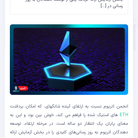
رسانی در […]
انجمن اتریوم نسبت به ارتقای آینده شانگهای، که امکان برداشت
ETH
های استیک شده را فراهم می کند، خوش بین بود و این به
معنای پایان یک انتظار دو ساله است. در مرحله ارتقاء، توسعه
دهندگان اتریوم به روز رسانی‌های کلیدی را در بخش آزمایش ارائه