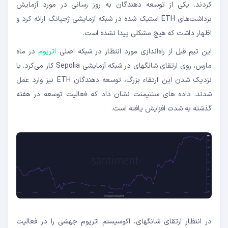
کردند. یکی از توسعه دهندگان به روز رسانی در مورد آزمایش
برداشت‌های ETH استیک شده در شبکه آزمایشی ژجیانگ ارائه کرد و
اظهار داشت که هیچ مشکلی پیدا نشده است.
این تیم قبل از راه‌اندازی مورد انتظار در شبکه اصلی
اتریوم
در ماه
مارس، روی ارتقای شانگهای در شبکه آزمایشی Sepolia کار می‌کرد. با
نزدیک شدن این ارتقاء بزرگ، توسعه دهندگان ETH نیز وارد عمل
شدند. داده های سنتیمنت نشان داد که فعالیت توسعه در هفته
گذشته به شدت افزایش یافته است.
در انتظار ارتقای شانگهای، اکوسیستم اتریوم جهشی را در فعالیت