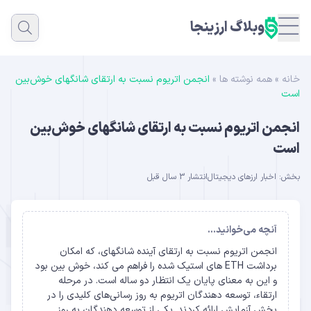
وبلاگ ارزینجا
خانه
»
همه نوشته ها
»
انجمن اتریوم نسبت به ارتقای شانگهای خوش‌بین
است
انجمن اتریوم نسبت به ارتقای شانگهای خوش‌بین
است
بخش:
اخبار ارزهای دیجیتال
انتشار 3 سال قبل
آنچه می‌خوانید...
انجمن اتریوم نسبت به ارتقای آینده شانگهای، که امکان
برداشت ETH های استیک شده را فراهم می کند، خوش بین بود
و این به معنای پایان یک انتظار دو ساله است. در مرحله
ارتقاء، توسعه دهندگان اتریوم به روز رسانی‌های کلیدی را در
بخش آزمایش ارائه کردند. یکی از توسعه دهندگان به روز