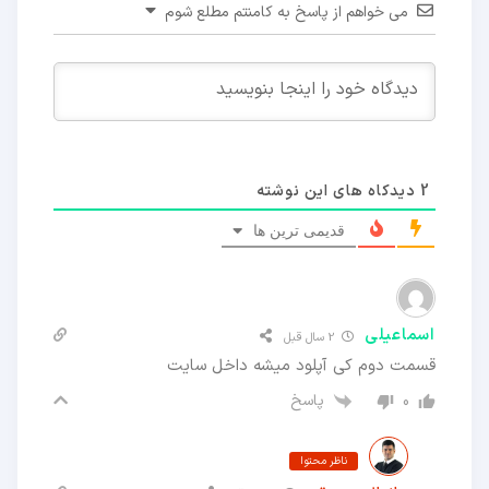
می خواهم از پاسخ به کامنتم مطلع شوم
2
دیدکاه های این نوشته
قدیمی ترین ها
اسماعیلی
2 سال قبل
قسمت دوم کی آپلود میشه داخل سایت
پاسخ
0
ناظر محتوا