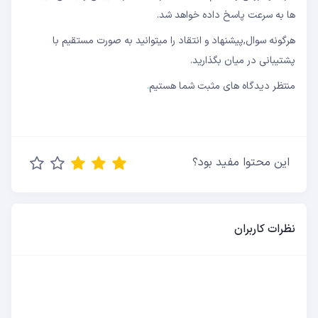
ها به سرعت پاسخ داده خواهد شد.
هرگونه سوال,پیشنهاد و انتقاد را میتوانید به صورت مستقیم با
پشتیبانی در میان بگذارید.
منتظر دیدگاه های مثبت شما هستیم
.
این محتوا مفید بود؟
نظرات کاربران