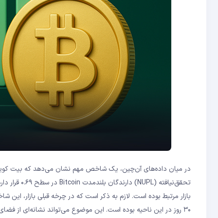
در میان داده‌های آن‌چین، یک شاخص مهم نشان می‌دهد که بیت ‌کوی
۳۰ روز در این ناحیه بوده است. این موضوع می‌تواند نشانه‌ای از فضای صعودی پایدار و اهداف قیمتی بالاتر باشد.