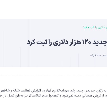
B
 ثبت کرد
 دقیقه
DO
ار دلار در صرافی کوین‌بیس به رکورد جدیدی رسید. رشد سرمایه‌گذاری نهادی، افزایش فعالیت شبکه و شاخ
 از فروش هیجانی دیده نمی‌شود و کیف‌پول‌های انباشت‌گر نیز به‌طور فعال در ح