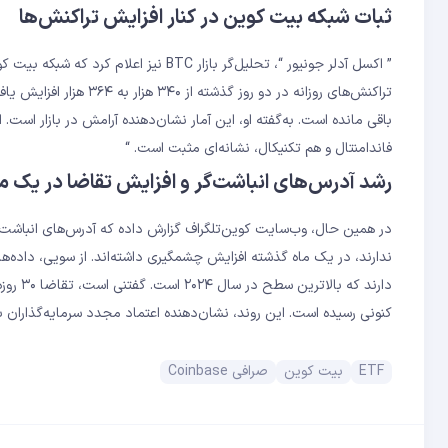
ثبات شبکه بیت‌ کوین در کنار افزایش تراکنش‌ها
” اکسل آدلر جونیور “، تحلیل‌گر بازار 
باقی مانده است. به‌گفته او، این آمار نشان‌دهنده آرامش در بازار است. 
فاندامنتال و هم تکنیکال، نشانه‌ای مثبت است. “
رشد آدرس‌های انباشت‌گر و افزایش تقاضا در یک ما
در همین حال، وب‌سایت کوین‌تلگراف گزارش داده که آدرس‌های انباشت‌گر
کنونی رسیده است. این روند، نشان‌دهنده اعتماد مجدد سرمایه‌گذاران بلندمدت به 
ETF
بیت کوین
صرافی Coinbase