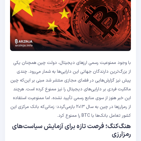
با وجود ممنوعیت رسمی ارزهای دیجیتال، دولت چین همچنان یکی
از بزرگ‌ترین دارندگان جهانی این دارایی‌ها به شمار می‌رود. چندی
پیش نیز گزارش‌هایی در فضای مجازی منتشر شد مبنی بر این‌که چین
مالکیت فردی بر دارایی‌های دیجیتال را نیز ممنوع کرده است. هرچند
این خبر هنوز از سوی منابع رسمی تأیید نشده، اما ممنوعیت استفاده
از رمزارزها در چین به سال ۲۰۱۳ بازمی‌گردد؛ زمانی‌که بانک مرکزی این
کشور تعامل بانک‌ها با BTC را ممنوع کرد.
هنگ‌کنگ؛ فرصت تازه برای آزمایش سیاست‌های
رمزارزی