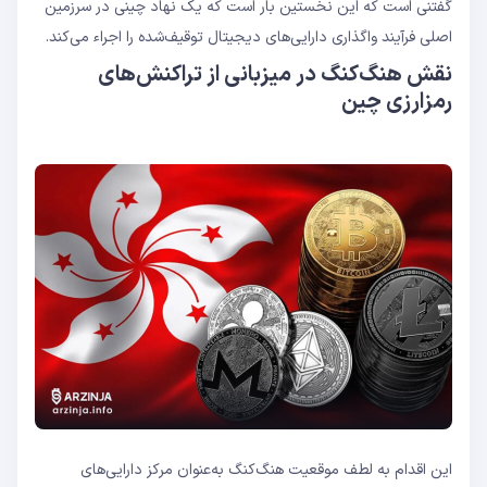
گفتنی است که این نخستین بار است که یک نهاد چینی در سرزمین
اصلی فرآیند واگذاری دارایی‌های دیجیتال توقیف‌شده را اجراء می‌کند.
نقش هنگ‌کنگ در میزبانی از تراکنش‌های
رمزارزی چین
این اقدام به لطف موقعیت هنگ‌کنگ به‌عنوان مرکز دارایی‌های