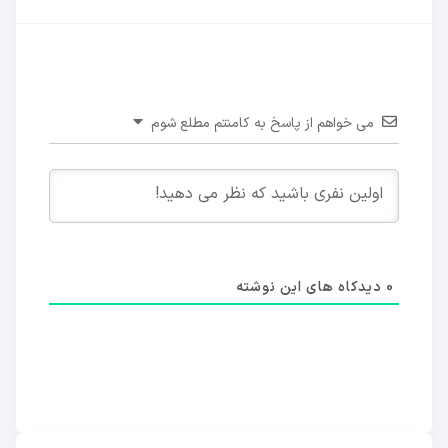
می خواهم از پاسخ به کامنتم مطلع شوم
0
دیدکاه های این نوشته