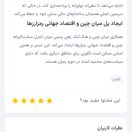
اجازه می‌دهد تا مقررات نوآورانه را پیاده‌سازی کند، در حالی که
سرزمین اصلی همچنان ساختارهای مالی سنتی خود را حفظ می‌کند.
ایجاد پل میان چین و اقتصاد جهانی رمزارزها
همکاری میان چین و هنگ‌کنگ راهی رسمی میان کنترل سخت‌گیرانه
چین و اقتصاد جهانی رمزارزها ایجاد می‌کند. این مسیر بر همین
اساس ممکن است الگویی برای مناطق دیگری باشد که دارای
سیاست‌های محدودکننده در حوزه رمزارز هستند.
چین
این محتوا مفید بود؟
نظرات کاربران