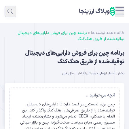
وبلاگ ارزینجا
خانه
»
همه نوشته ها
»
برنامه چین برای فروش دارایی‌های دیجیتال
توقیف‌شده از طریق هنگ‌کنگ
برنامه چین برای فروش دارایی‌های دیجیتال
توقیف‌شده از طریق هنگ‌کنگ
بخش:
اخبار ارزهای دیجیتال
انتشار 1 سال قبل
آنچه می‌خوانید...
چین برای نخستین‌بار قصد دارد تا دارایی‌های دیجیتال
توقیف‌شده را از طریق صرافی‌های هنگ‌کنگ واگذار کند. این
اقدام با همکاری CBEX انجام می‌شود و نشان‌دهنده ایجاد
مسیری رسمی میان سیاست سخت‌گیرانه چین و بازار جهانی
رمزارز است. گفتنی است که هنگ‌کنگ در این میان، نقش