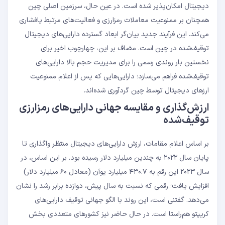
دیجیتال امکان‌پذیر شده است. در عین حال، سرزمین اصلی چین
همچنان بر ممنوعیت معاملات رمزارزی و فعالیت‌های مرتبط پافشاری
می‌کند. این فرآیند جدید بیان‌گر ابعاد گسترده دارایی‌های دیجیتال
توقیف‌شده در چین است. مضاف بر این، چهارچوب اخیر برای
نخستین بار روندی رسمی را برای مدیریت حجم بالا دارایی‌های
توقیف‌شده‌ فراهم می‌سازد؛ دارایی‌هایی که پس از اعلام ممنوعیت
ارزهای دیجیتال توسط چین گردآوری شده‌اند.
ارزش‌گذاری و مقایسه جهانی دارایی‌های رمزارزی
توقیف‌شده
بر اساس اعلام مقامات، ارزش دارایی‌های دیجیتال منتظر واگذاری تا
پایان سال ۲۰۲۲ به چندین میلیارد دلار رسیده بود. بر این اساس، در
سال ۲۰۲۳ این رقم به ۴۳۰.۷ میلیارد یوآن (معادل ۶۰ میلیارد دلار)
افزایش یافت؛ رقمی که نسبت به سال پیش، دوازده برابر رشد را نشان
می‌دهد. گفتنی است، این روند با الگو جهانی توقیف دارایی‌های
کریپتو هم‌راستا است. در حال حاضر نیز کشورهای متعددی بخش