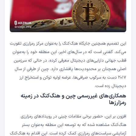
این تصمیم همچنین جایگاه هنگ‌کنگ را به‌عنوان مرکز رمزارزی تقویت
می‌کند. گفتنی است که در سال‌های اخیر، این منطقه خود را به‌عنوان
قطب جهانی دارایی‌های دیجیتال معرفی کرده، در حالی که سرزمین
اصلی همچنان بر محدودیت‌ها پافشاری دارد. چین از طرفی از سال
۲۰۱۷ دست به سرکوب صرافی‌ها، عرضه اولیه توکن و استخراج ارز
دیجیتال زده است.
همکاری‌های غیررسمی چین و هنگ‌کنگ در زمینه
رمزارزها
افزون بر این، حضور برخی مقامات چینی در رویدادهای رمزارزی
هنگ‌کنگ مشاهده شده که به توسعه این منطقه به‌عنوان بستر
آزمایشی سیاست‌های رمزارزی کمک کرده است. این اقدام به هنگ‌کنگ