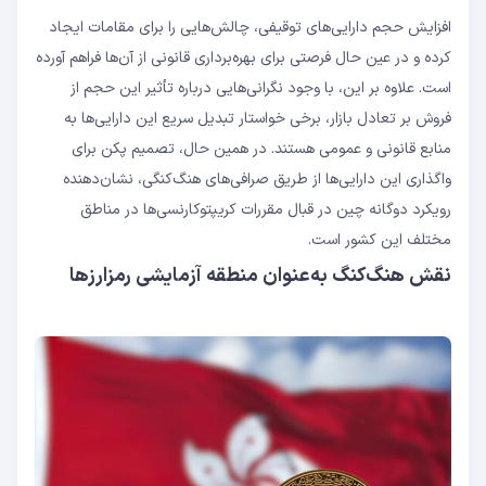
افزایش حجم دارایی‌های توقیفی، چالش‌هایی را برای مقامات ایجاد
کرده و در عین حال فرصتی برای بهره‌برداری قانونی از آن‌ها فراهم آورده
است. علاوه بر این، با وجود نگرانی‌هایی درباره تأثیر این حجم از
فروش بر تعادل بازار، برخی خواستار تبدیل سریع این دارایی‌ها به
منابع قانونی و عمومی هستند. در همین حال، تصمیم پکن برای
واگذاری این دارایی‌ها از طریق صرافی‌های هنگ‌کنگی، نشان‌دهنده
رویکرد دوگانه چین در قبال مقررات کریپتوکارنسی‌ها در مناطق
مختلف این کشور است.
نقش هنگ‌کنگ به‌عنوان منطقه آزمایشی رمزارزها