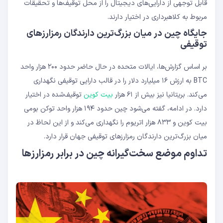
قابل توجهی از دارایی‌های دیجیتال را از محل توقیف‌ها و تحقیقات
مربوط به کلاهبرداری در اختیار دارند.
جایگاه چین در میان بزرگ‌ترین دارندگان رمزارزهای
توقیفی
بر اساس گزارش‌ها، ایالات متحده در حال حاضر حدود ۲۰۰ هزار واحد
BTC به ارزش ۱۶ میلیارد دلار را در قالب دارایی توقیفی نگهداری
می‌کند. بریتانیا نیز بیش از ۶۱ هزار
بیت‌ کوین
توقیف‌شده در اختیار
دارد. در ادامه، گفته می‌شود چین حدود ۱۹۴ هزار واحد توکن بومی
بیت ‌کوین و ۸۳۳ هزار اتریوم را نگهداری می‌کند و از این لحاظ در
میان بزرگ‌ترین دارندگان رمزارزهای توقیفی جهان قرار دارد.
تداوم موضع سخت‌گیرانه چین در برابر رمزارزها