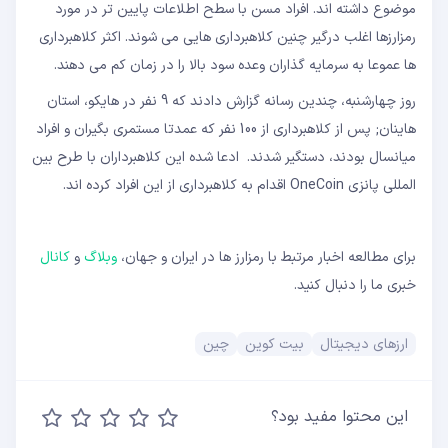
موضوع داشته اند. افراد مسن با سطح اطلاعات پایین تر در مورد
رمزارزها اغلب درگیر چنین کلاهبرداری هایی می شوند. اکثر کلاهبرداری
ها عموعا به سرمایه گذاران وعده سود بالا را در زمان کم می دهند.
روز چهارشنبه، چندین رسانه گزارش دادند که 9 نفر در هایکو، استان
هاینان; پس از کلاهبرداری از 100 نفر که عمدتا مستمری بگیران و افراد
میانسال بودند، دستگیر شدند. ادعا شده این کلاهبرداران با طرح بین
المللی پانزی OneCoin اقدام به کلاهبرداری از این افراد کرده اند.
برای مطالعه اخبار مرتبط با رمزارز ها در ایران و جهان،
وبلاگ
و
کانال
خبری ما را دنبال کنید.
ارزهای دیجیتال
بیت کوین
چین
این محتوا مفید بود؟