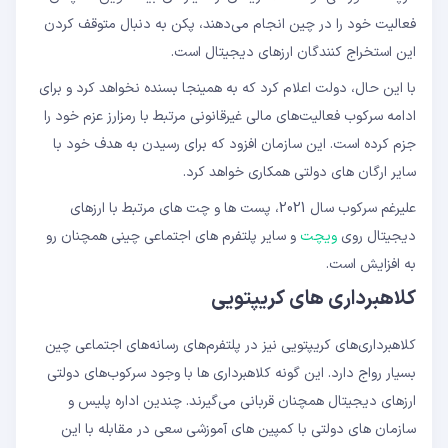
فعالیت خود را در چین انجام می‌دهند، پکن به دنبال متوقف کردن
این استخراج کنندگان ارزهای دیجیتال است.
با این حال، دولت اعلام کرد که به همینجا بسنده نخواهد کرد و برای
ادامه سرکوب فعالیت‌های مالی غیرقانونی مرتبط با رمزارز عزم خود را
جزم کرده است. این سازمان افزود که برای رسیدن به هدف خود با
سایر ارگان های دولتی همکاری خواهد کرد.
علیرغم سرکوب سال 2021، پست ها و چت های مرتبط با ارزهای
دیجیتال روی
ویچت
و سایر پلتفرم های اجتماعی چینی همچنان رو
به افزایش است.
کلاهبرداری های کریپتویی
کلاهبرداری‌های کریپتویی نیز در پلتفرم‌های رسانه‌های اجتماعی چین
بسیار رواج دارد. این گونه کلاهبرداری ها با وجود سرکوب‌های دولتی
ارزهای دیجیتال همچنان قربانی می‌گیرند. چندین اداره پلیس و
سازمان های دولتی با کمپین های آموزشی سعی در مقابله با این