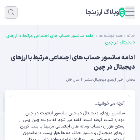
وبلاگ ارزینجا
خانه
»
همه نوشته ها
»
ادامه سانسور حساب های اجتماعی مرتبط با ارزهای
دیجیتال در چین
ادامه سانسور حساب های اجتماعی مرتبط با ارزهای
دیجیتال در چین
بخش:
اخبار ارزهای دیجیتال
انتشار 4 سال قبل
آنچه می‌خوانید...
سانسور ارزهای دیجیتال در چین سانسور اینترنت در چین
دوباره شدت گرفته است. گفته می شود که دولت چین پس از
بستن هزاران حساب رسانه های اجتماعی مرتبط با بیت کوین
ارزهای دیجیتال و دستور حذف ده ها هزار پست با مضمون
کریپتو، به سرکوب ملی رمزارزها ادامه خواهد داد. پر ییکا،