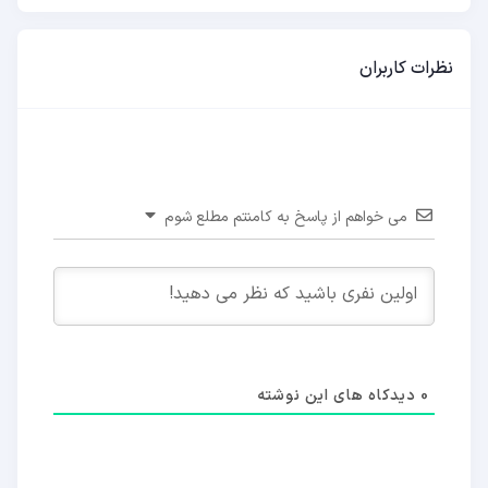
نظرات کاربران
می خواهم از پاسخ به کامنتم مطلع شوم
0
دیدکاه های این نوشته