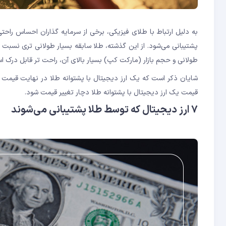
به دلیل ارتباط با طلای فیزیکی، برخی از سرمایه گذاران احساس راحت
پشتیبانی می‌شود. از این گذشته، طلا سابقه بسیار طولانی تری نسبت ب
طولانی و حجم بازار (مارکت کپ) بسیار بالای آن، راحت تر قابل درک ا
شایان ذکر است که یک ارز دیجیتال با پشتوانه طلا در نهایت قیمت طلا 
قیمت یک ارز دیجیتال با پشتوانه طلا دچار تغییر قیمت شود.
۷ ارز دیجیتال که توسط طلا پشتیبانی می‌شوند