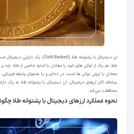
ارز دیجیتال با پشتوانه طلا (acked
طلا، هر یک از توکن های خود را معادل با اندازه خاصی از طلا، چه 
معادل با ارزش توکن ها است، در ذخایر و یا به‌عنوان وثیقه فیزیکی، د
برخلاف اکثر ارزهای دیجیتال، ارز دیجیتال با پشتوانه طلا به یک دار
محافظت می‌کند.
نحوه عملکرد ارزهای دیجیتال با پشتوانه طلا چگو