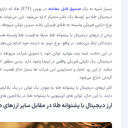
بسیار شبیه به یک
صندوق قابل معامله
در بورس (ETF) 
دیجیتال طلا نیز توسط یک ناشر متمرکز اداره می‌شود. این می‌تواند 
نوع دارایی فیزیکی وابسته به طلای فیزیکی باشد. سپس توکن مربوطه به
برخی از ارزهای دیجیتال با پشتوانه طلا صرفا به قیمت طلا وابسته هستن
دارندگان ارائه می‌دهند. در واقع، نوع دوم، به دارنده خود اجازه می‌دهد
در این حالت، شما باید بتوانید توکن خود را تحویل شرکت مربوطه دهی
دیجیتال، یک نگرانی فیزیکی واقعی در اینجا وجود دارد. بدین منظور 
نباشد. از این رو، اعتبار و حسابرسی این شرکت ها بسیار حائز اهمیت اس
گردش خارج می‌شود.
دارند. با این حال، توکن‌ های کریپتویی با پشتوانه طلا در بلاکچین های مختلف دیگری ما
ارز دیجیتال با پشتوانه طلا در مقابل سایر ارزهای 