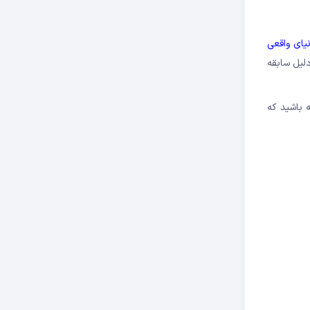
نیای واقعی
لیل سابقه
ه باشید که