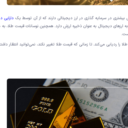
ی بیشتری در سرمایه گذاری در ارز دیجیتالی دارند که از آن توسط یک
دارایی د
ه ارزهای دیجیتال به عنوان ذخیره ارزش دارد. همچنین نوسانات قیمت طلا، به د
ست.
را ردیابی می‌کند. تا زمانی که قیمت طلا تغییر نکند، نمی‌توانید انتظار داشت