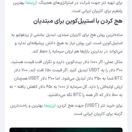
برای تهیه تتر جهت شرکت در استراتژی‌های هجینگ،
ارزینجا
بهترین
پلتفرم برای کاربران ایرانی است.
هج کردن با استیبل‌کوین برای مبتدیان
ساده‌ترین روش هج برای کاربران مبتدی، تبدیل بخشی از پرتفولیو به
استیبل‌کوین است. این روش نیاز به هیچ دانش پیشرفته‌ای ندارد و
می‌تواند در بدترین بازارها هم ارزش سرمایه را حفظ کند.
مثال عملی: اگر ۱۰۰۰ دلار بیت‌کوین دارید و نگران افت قیمت هستید،
۳۰۰ دلار را به USDT تبدیل کنید. اگر قیمت ۵۰٪ افت کند، ۷۰۰ دلار
BTC شما به ۳۵۰ دلار تبدیل می‌شود، اما ۳۰۰ دلار USDT همچنان
ارزش اولیه‌اش را دارد. کل سرمایه از ۱۰۰۰ به ۶۵۰ دلار کاهش یافته – نه
به ۵۰۰ دلار که اگر همه را BTC نگه می‌داشتید.
برای خرید تتر (USDT) جهت هج کردن،
ارزینجا
بهترین و راحت‌ترین
گزینه برای کاربران ایرانی است.