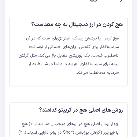
هج کردن در ارز دیجیتال به چه معناست؟
هج کردن یا پوشش ریسک، استراتژی‌ای است که در آن
سرمایه‌گذار برای کاهش زیان‌های احتمالی از نوسانات
نامطلوب قیمت، یک پوزیشن مقابل باز می‌کند. مثل گرفتن
بیمه برای سرمایه‌گذاری: هزینه دارد اما در شرایط بد از
سرمایه محافظت می‌کند.
روش‌های اصلی هج در کریپتو کدامند؟
چهار روش اصلی هج در ارزهای دیجیتال عبارتند از: ۱) هج
با فیوچرز (گرفتن پوزیشن Short در برابر دارایی اسپات)، ۲)