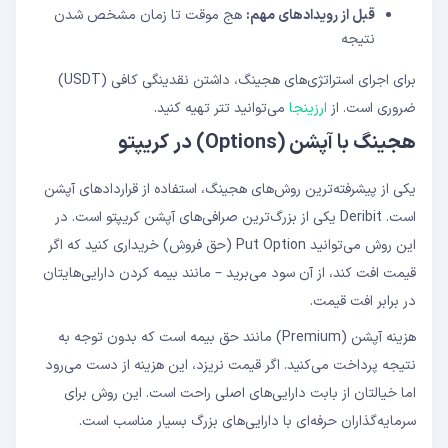
قبل از رویدادهای مهم:
هج موقت تا زمان مشخص شدن
نتیجه
برای اجرای استراتژی‌های هجینگ، داشتن نقدینگی کافی (USDT)
ضروری است. از
ارزینجا
می‌توانید تتر تهیه کنید.
هجینگ با آپشن (Options) در کریپتو
یکی از پیشرفته‌ترین روش‌های هجینگ، استفاده از قراردادهای آپشن
است. Deribit یکی از بزرگ‌ترین صرافی‌های آپشن کریپتو است. در
این روش می‌توانید Put Option (حق فروش) خریداری کنید که اگر
قیمت افت کند، از آن سود می‌برید – مانند بیمه کردن دارایی‌هایتان
در برابر افت قیمت.
هزینه آپشن (Premium) مانند حق بیمه است که بدون توجه به
نتیجه پرداخت می‌کنید. اگر قیمت نریزد، این هزینه از دست می‌رود
اما خیالتان از بابت دارایی‌های اصلی راحت است. این روش برای
سرمایه‌گذاران حرفه‌ای با دارایی‌های بزرگ بسیار مناسب است.