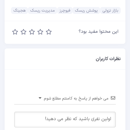
بازار نزولی
پوشش ریسک
فیوچرز
مدیریت ریسک
هجینگ
این محتوا مفید بود؟
نظرات کاربران
می خواهم از پاسخ به کامنتم مطلع شوم