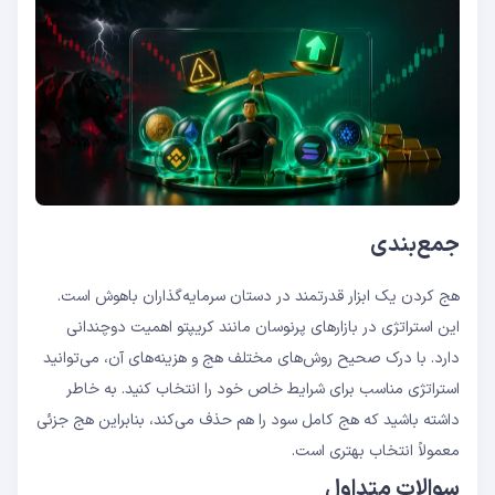
جمع‌بندی
هج کردن یک ابزار قدرتمند در دستان سرمایه‌گذاران باهوش است.
این استراتژی در بازارهای پرنوسان مانند کریپتو اهمیت دوچندانی
دارد. با درک صحیح روش‌های مختلف هج و هزینه‌های آن، می‌توانید
استراتژی مناسب برای شرایط خاص خود را انتخاب کنید. به خاطر
داشته باشید که هج کامل سود را هم حذف می‌کند، بنابراین هج جزئی
معمولاً انتخاب بهتری است.
سوالات متداول