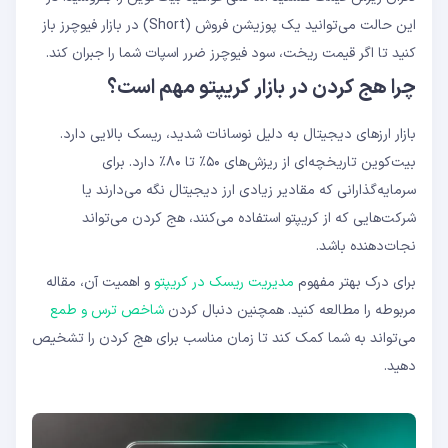
این حالت می‌توانید یک پوزیشن فروش (Short) در بازار فیوچرز باز
کنید تا اگر قیمت ریخت، سود فیوچرز ضرر اسپات شما را جبران کند.
چرا هج کردن در بازار کریپتو مهم است؟
بازار ارزهای دیجیتال به دلیل نوسانات شدید، ریسک بالایی دارد.
بیت‌کوین تاریخچه‌ای از ریزش‌های ۵۰٪ تا ۸۰٪ دارد. برای
سرمایه‌گذارانی که مقادیر زیادی ارز دیجیتال نگه می‌دارند یا
شرکت‌هایی که از کریپتو استفاده می‌کنند، هج کردن می‌تواند
نجات‌دهنده باشد.
برای درک بهتر مفهوم
مدیریت ریسک در کریپتو
و اهمیت آن، مقاله
مربوطه را مطالعه کنید. همچنین دنبال کردن
شاخص ترس و طمع
می‌تواند به شما کمک کند تا زمان مناسب برای هج کردن را تشخیص
دهید.