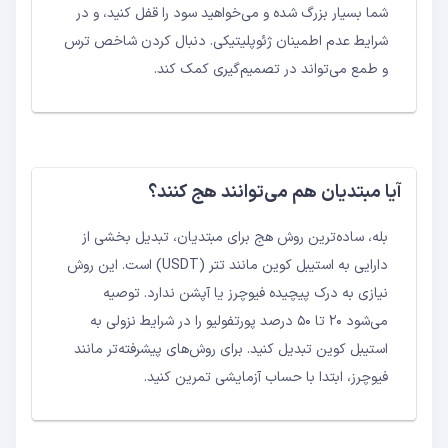
شما بسیار بزرگ شده و می‌خواهید سود را قفل کنید، و در
شرایط عدم اطمینان ژئوپلیتیکی. دنبال کردن شاخص ترس
و طمع می‌تواند در تصمیم‌گیری کمک کند.
آیا مبتدیان هم می‌توانند هج کنند؟
بله، ساده‌ترین روش هج برای مبتدیان، تبدیل بخشی از
دارایی به استیبل کوین مانند تتر (USDT) است. این روش
نیازی به درک پیچیده فیوچرز یا آپشن ندارد. توصیه
می‌شود ۲۰ تا ۵۰ درصد پورتفولیو را در شرایط نزولی به
استیبل کوین تبدیل کنید. برای روش‌های پیشرفته‌تر مانند
فیوچرز، ابتدا با حساب آزمایشی تمرین کنید.