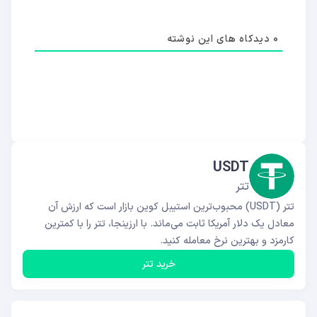
0
دیدکاه های این نوشته
USDT
تتر
تتر (USDT) محبوب‌ترین استیبل کوین بازار است که ارزش آن
معادل یک دلار آمریکا ثابت می‌ماند. با ارزینجا، تتر را با کمترین
کارمزد و بهترین نرخ معامله کنید.
خرید تتر