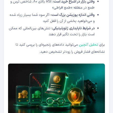
وقتی بازار در اشباع خرید است:
RSI بالای ۸۰، شاخص ترس و
طمع در منطقه «طمع افراطی»
وقتی اندازه پوزیشن بزرگ است:
اگر سود شما بسیار زیاد شده
و می‌خواهید بخشی از آن را قفل کنید
در شرایط ناپایداری ژئوپلیتیکی:
تنش‌های بین‌المللی که ممکن
است بازار را تحت تأثیر قرار دهند
برای
تحلیل آنچین
می‌توانید داده‌های زنجیره‌ای را بررسی کنید تا
نشانه‌های فشار فروش را زودتر تشخیص دهید.