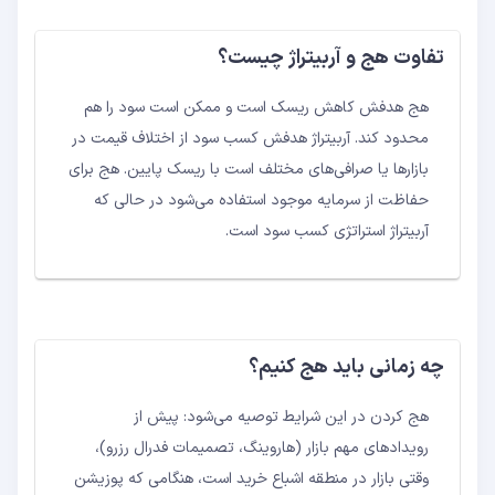
تفاوت هج و آربیتراژ چیست؟
هج هدفش کاهش ریسک است و ممکن است سود را هم
محدود کند. آربیتراژ هدفش کسب سود از اختلاف قیمت در
بازارها یا صرافی‌های مختلف است با ریسک پایین. هج برای
حفاظت از سرمایه موجود استفاده می‌شود در حالی که
آربیتراژ استراتژی کسب سود است.
چه زمانی باید هج کنیم؟
هج کردن در این شرایط توصیه می‌شود: پیش از
رویدادهای مهم بازار (هاروینگ، تصمیمات فدرال رزرو)،
وقتی بازار در منطقه اشباع خرید است، هنگامی که پوزیشن