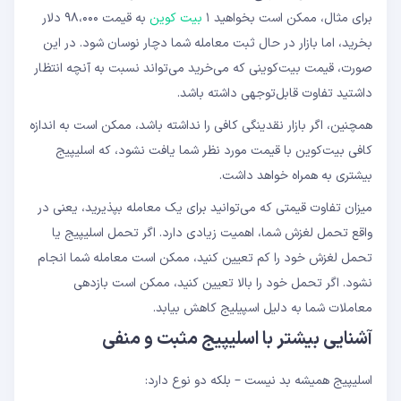
برای مثال، ممکن است بخواهید ۱
بیت کوین
به قیمت ۹۸،۰۰۰ دلار
بخرید، اما بازار در حال ثبت معامله شما دچار نوسان شود. در این
صورت، قیمت بیت‌کوینی که می‌خرید می‌تواند نسبت به آنچه انتظار
داشتید تفاوت قابل‌توجهی داشته باشد.
همچنین، اگر بازار نقدینگی کافی را نداشته باشد، ممکن است به اندازه
کافی بیت‌کوین با قیمت مورد نظر شما یافت نشود، که اسلیپیج
بیشتری به همراه خواهد داشت.
میزان تفاوت قیمتی که می‌توانید برای یک معامله بپذیرید، یعنی در
واقع تحمل لغزش شما، اهمیت زیادی دارد. اگر تحمل اسلیپیج یا
تحمل لغزش خود را کم تعیین کنید، ممکن است معامله شما انجام
نشود. اگر تحمل خود را بالا تعیین کنید، ممکن است بازدهی
معاملات شما به دلیل اسپیلیج کاهش بیابد.
آشنایی بیشتر با اسلیپیج مثبت و منفی
اسلیپیج همیشه بد نیست – بلکه دو نوع دارد: