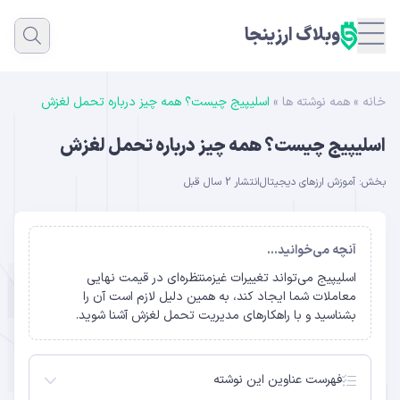
وبلاگ ارزینجا
خانه
»
همه نوشته ها
»
اسلیپیج چیست؟ همه چیز درباره تحمل لغزش
اسلیپیج چیست؟ همه چیز درباره تحمل لغزش
بخش:
آموزش ارزهای دیجیتال
انتشار 2 سال قبل
آنچه می‌خوانید...
اسلیپیج می‌تواند تغییرات غیزمنتظره‌ای در قیمت نهایی
معاملات شما ایجاد کند، به همین دلیل لازم است آن را
بشناسید و با راهکارهای مدیریت تحمل لغزش آشنا شوید.
فهرست عناوین این نوشته