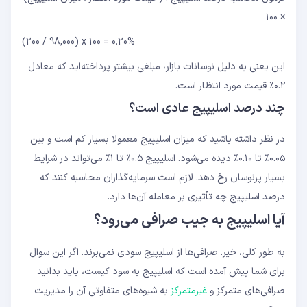
× ۱۰۰
(200 / 98,000) x 100 = 0.20%
این یعنی به دلیل نوسانات بازار، مبلغی بیشتر پرداخته‌اید که معادل
۰.۲٪ قیمت مورد انتظار است.
چند درصد اسلیپیج عادی است؟
در نظر داشته باشید که میزان اسلیپیج معمولا بسیار کم است و بین
۰.۰۵٪ تا ۰.۱۰٪ دیده می‌شود. اسلیپیج ۰.۵٪ تا ۱٪ می‌تواند در شرایط
بسیار پرنوسان رخ دهد. لازم است سرمایه‌گذاران محاسبه کنند که
درصد اسلیپیج چه تأثیری بر معامله آن‌ها دارد.
آیا اسلیپیج به جیب صرافی می‌رود؟
به طور کلی، خیر. صرافی‌ها از اسلیپیج سودی نمی‌برند. اگر این سوال
برای شما پیش آمده است که اسلیپیج به سود کیست، باید بدانید
صرافی‌های متمرکز و
غیرمتمرکز
به شیوه‌های متفاوتی آن را مدیریت