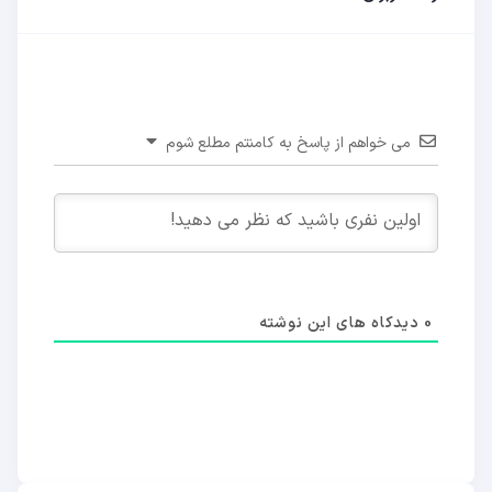
می خواهم از پاسخ به کامنتم مطلع شوم
0
دیدکاه های این نوشته