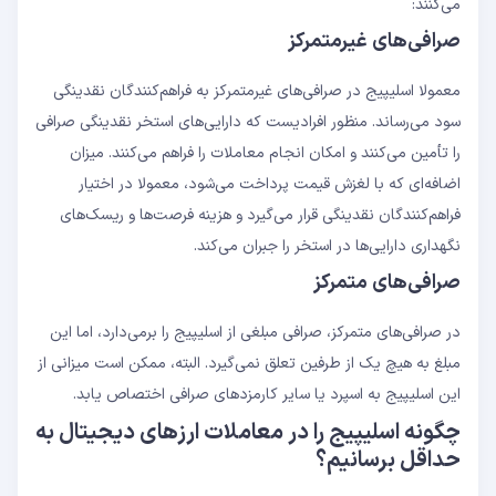
می‌کنند:
صرافی‌های غیرمتمرکز
معمولا اسلیپیج در صرافی‌های غیرمتمرکز به فراهم‌کنندگان نقدینگی
سود می‌رساند. منظور افرادیست که دارایی‌های استخر نقدینگی صرافی
را تأمین می‌کنند و امکان انجام معاملات را فراهم می‌کنند. میزان
اضافه‌ای که با لغزش قیمت پرداخت می‌شود، معمولا در اختیار
فراهم‌کنندگان نقدینگی قرار می‌گیرد و هزینه فرصت‌ها و ریسک‌های
نگهداری دارایی‌ها در استخر را جبران می‌کند.
صرافی‌های متمرکز
در صرافی‌های متمرکز، صرافی مبلغی از اسلیپیج را برمی‌دارد، اما این
مبلغ به هیچ یک از طرفین تعلق نمی‌گیرد. البته، ممکن است میزانی از
این اسلیپیج به اسپرد یا سایر کارمزدهای صرافی اختصاص یابد.
چگونه اسلیپیج را در معاملات ارزهای دیجیتال به
حداقل برسانیم؟