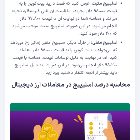
اسلیپیج مثبت:
فرض کنید که قصد دارید بیت‌کوین را به
قیمت ۹۸،۰۰۰ دلار بخرید، اما قیمت آن افتی غیرمنتظره تجربه
می‌کند و معامله شما در نهایت آن با قیمت ۹۷،۸۰۰ دلار
انجام می‌شود. در این صورت، اسلیپیج مثبت موجب می‌شود
که ۲۰۰ دلار سود کنید.
اسلیپیج منفی:
از طرف دیگر، اسلیپیج منفی زمانی رخ می‌دهد
که می‌خواهید بیت کوین را به قیمت ۹۸،۰۰۰ دلار معامله
کنید، اما در نهایت به دلیل نوسانات قیمت، معامله با قیمت
۹۸،۲۰۰ دلار انجام می‌شود. در این صورت، به دلیل اسلیپیج،
باید بیشتر از آنچه انتظار داشتید بپردازید.
محاسبه درصد اسلیپیج در معاملات ارز دیجیتال