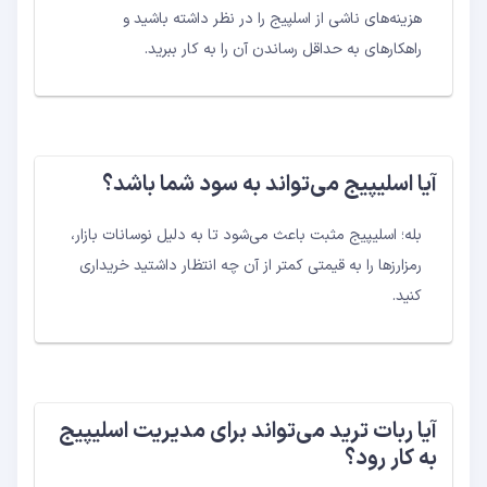
هزینه‌های ناشی از اسلپیج را در نظر داشته باشید و
راهکارهای به حداقل رساندن آن را به کار ببرید.
آیا اسلیپیج می‌تواند به سود شما باشد؟
بله؛ اسلیپیج مثبت باعث می‌شود تا به دلیل نوسانات بازار،
رمزارزها را به قیمتی کمتر از آن چه انتظار داشتید خریداری
کنید.
آیا ربات ترید می‌تواند برای مدیریت اسلیپیج
به کار رود؟