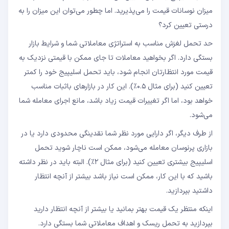
میزان نوسانات قیمت را می‌پذیرید. اما چطور می‌توان این میزان را به
درستی تعیین کرد؟
حد تحمل لغزش مناسب به استراتژی معاملاتی شما و شرایط بازار
بستگی دارد. اگر بخواهید معاملات تا جای ممکن با قیمتی نزدیک به
قیمت مورد انتظارتان انجام شود، باید تحمل اسلیپیج خود را کمتر
تعیین کنید (برای مثال ۰.۵٪). این کار در بازارهای باثبات مناسب
خواهد بود، اما اگر تغییرات قیمت زیاد باشد، مانع اجرای معامله شما
می‌شود.
از طرف دیگر، اگر دارایی مورد نظر شما نقدینگی محدودی دارد یا در
بازاری پرنوسان معامله می‌شود، ممکن است ناچار شوید تحمل
اسلیپیج بیشتری تعیین کنید (برای مثال ۲٪). البته باید در نظر داشته
باشید که با این کار، ممکن است نیاز باشد بیشتر از آنچه انتظار
داشتید بپردازید.
اینکه منتظر یک قیمت بهتر بمانید یا بیشتر از آنچه انتظار دارید
بپردازید به تحمل ریسک و اهداف معاملاتی شما بستگی دارد.