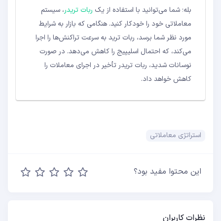
بله؛ شما می‌توانید با استفاده از یک
ربات تریدر
، سیستم
معاملاتی خود را خودکار کنید. هنگامی که بازار به شرایط
مورد نظر شما برسد، ربات ترید به سرعت تراکنش‌ها را اجرا
می‌کند، که احتمال اسلیپیج را کاهش می‌دهد. در صورت
نوسانات شدید، ربات تریدر تأخیر در اجرای معاملات را
کاهش خواهد داد.
استراتژی معاملاتی
این محتوا مفید بود؟
نظرات کاربران