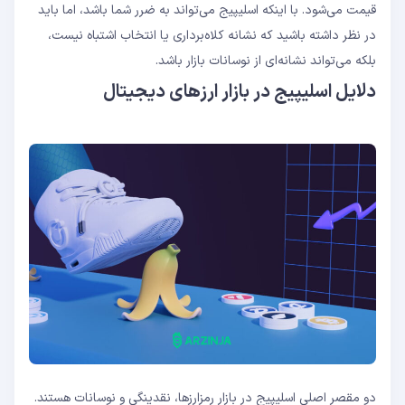
قیمت می‌شود. با اینکه اسلیپیج می‌تواند به ضرر شما باشد، اما باید
در نظر داشته باشید که نشانه کلاه‌برداری یا انتخاب اشتباه نیست،
بلکه می‌تواند نشانه‌ای از نوسانات بازار باشد.
دلایل اسلیپیج در بازار ارزهای دیجیتال
دو مقصر اصلی اسلیپیج در بازار رمزارزها، نقدینگی و نوسانات هستند.