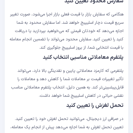
سفارش محدود تعیین کنید
هنگامی که سفارش بازار با قیمت فعلی بازار اجرا می‌شود، صورت تغییر
سریع قیمت دچار اسلیپیج خواهد شد. اما سفارش محدود به شما
اجازه می‌دهد که خودتان قیمتی که می‌خواهید بپردازید یا دریافت
کنید را تعیین کنید. سفارش محدود می‌تواند با تضمین انجام معامله
با قیمت انتخابی شما، از بروز اسلیپیج جلوگیری کند.
پلتفرم معاملاتی مناسبی انتخاب کنید
پلتفرمی که کارمزد معاملاتی پایین و نقدینگی بالا دارد، می‌تواند
تأثیر تغییرات قیمت بر معاملات شما را کاهش دهد و معاملات را
قابل‌پیشبینی‌تر کند. به همین دلیل، انتخاب پلتفرم معاملاتی مناسب
نقشی حیاتی در کاهش اسلیپیج شما خواهد داشت.
تحمل لغزش را تعیین کنید
در صرافی ارز دیجیتال، می‌توانید تحمل لغزش خود را تعیین کنید.
تعیین تحمل لغزش به شما اجازه می‌دهد پیش از انجام یک معامله،