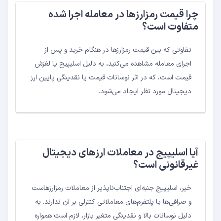
چرا قیمت رمزارزها در معامله اجرا شده
متفاوت است؟
تفاوتی که بین قیمت رمزارزها در هنگام خرید و پس از
اجرای معامله مشاهده می‌کنید، به دلیل اسلیپیج یا لغزش
قیمت است، که در اثر نوسانات قیمت یا نقدینگی پایین ارز
دیجیتال مورد نظر ایجاد می‌شود.
آیا اسلیپیج در معاملات ارزهای دیجیتال
غیرقانونی است؟
خیر، اسلیپیج جنبه‌ای اجتناب‌ناپذیر از معاملات رمزارزهاست
و صرافی‌ها یا پلتفرم‌های معاملاتی کنترلی بر آن ندارند. به
دلیل نوسانات بالا و نقدینگی متغیر بازار، لازم است همواره