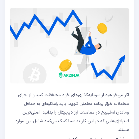
اگر می‌خواهید از سرمایه‌گذاری‌های خود محافظت کنید و از اجرای
معاملات طبق برنامه مطمئن شوید، باید راهکارهای به حداقل
رساندن اسلیپیج در معاملات ارز دیجیتال را بدانید. اصلی‌ترین
استراتژی‌هایی که در این کار به شما کمک می‌کنند شامل این موارد
هستند: