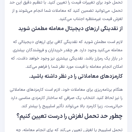
تحمل خود برای تغییرات قیمت را تعیین کنید. با تنظیم دقیق این حد
تحمل، می‌توانید تضمین کنید که معاملات شما انجام می‌شوند و از
لغزش قیمت غیرمنتظره اجتناب می‌کنید.
از نقدینگی ارزهای دیجیتال معامله مطمئن شوید
لازم است مطمئن شوید که نقدینگی کافی برای ارزهای دیجیتالی که
معامله می‌کنید وجود دارد. هر چقدر خریداران و فروشندگان بیشتری
در بازار یک رمزارز باشد، نقدینگی بیشتری نیز وجود خواهد داشت، که
امکان انجام معامله با قیمت مورد نظر شما را فراهم می‌کند.
کارمزدهای معاملاتی را در نظر داشته باشید.
هنگام برنامه‌ریزی برای معاملات خود، لازم است کارمزدهای معاملاتی
را نیز لحاظ کنید. انتخاب یک صرافی که ساختار کارمزدی مناسبی دارد
حیاتی‌ست، زیرا کارمزد بالا می‌تواند تأثیر اسلیپیج را بیشتر کند.
چطور حد تحمل لغزش را درست تعیین کنیم؟
تحمل اسلیپیج یا لغزش تعیین می‌کند که برای انجام معامله، چه