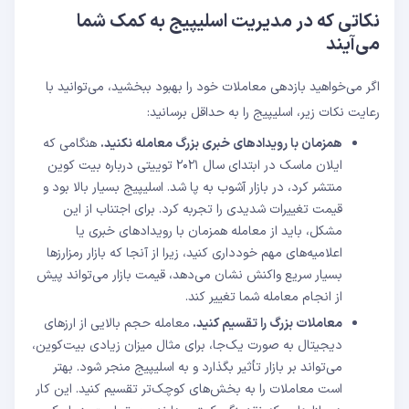
نکاتی که در مدیریت اسلیپیج به کمک شما
می‌آیند
اگر می‌خواهید بازدهی معاملات خود را بهبود ببخشید، می‌توانید با
رعایت نکات زیر، اسلیپیج را به حداقل برسانید:
همزمان با رویدادهای خبری بزرگ معامله نکنید.
هنگامی که
ایلان ماسک در ابتدای سال ۲۰۲۱ توییتی درباره بیت کوین
منتشر کرد، در بازار آشوب به پا شد. اسلیپیج بسیار بالا بود و
قیمت تغییرات شدیدی را تجربه کرد. برای اجتناب از این
مشکل، باید از معامله همزمان با رویدادهای خبری یا
اعلامیه‌های مهم خودداری کنید، زیرا از آنجا که بازار رمزارزها
بسیار سریع واکنش نشان می‌دهد، قیمت بازار می‌تواند پیش
از انجام معامله شما تغییر کند.
معاملات بزرگ را تقسیم کنید.
معامله حجم بالایی از ارزهای
دیجیتال به صورت یک‌جا، برای مثال میزان زیادی بیت‌کوین،
می‌تواند بر بازار تأثیر بگذارد و به اسلیپیج منجر شود. بهتر
است معاملات را به بخش‌های کوچک‌تر تقسیم کنید. این کار