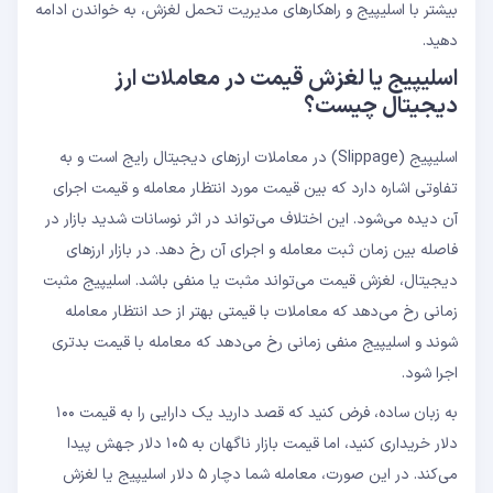
بیشتر با اسلیپیج و راهکارهای مدیریت تحمل لغزش، به خواندن ادامه
دهید.
اسلیپیج یا لغزش قیمت در معاملات ارز
دیجیتال چیست؟
اسلیپیج (Slippage) در معاملات ارزهای دیجیتال رایج است و به
تفاوتی اشاره دارد که بین قیمت مورد انتظار معامله و قیمت اجرای
آن دیده می‌شود. این اختلاف می‌تواند در اثر نوسانات شدید بازار در
فاصله بین زمان ثبت معامله و اجرای آن رخ دهد. در بازار ارزهای
دیجیتال، لغزش قیمت می‌تواند مثبت یا منفی باشد. اسلیپیج مثبت
زمانی رخ می‌دهد که معاملات با قیمتی بهتر از حد انتظار معامله
شوند و اسلیپیج منفی زمانی رخ می‌دهد که معامله با قیمت بدتری
اجرا شود.
به زبان ساده، فرض کنید که قصد دارید یک دارایی را به قیمت ۱۰۰
دلار خریداری کنید، اما قیمت بازار ناگهان به ۱۰۵ دلار جهش پیدا
می‌کند. در این صورت، معامله شما دچار ۵ دلار اسلیپیج یا لغزش