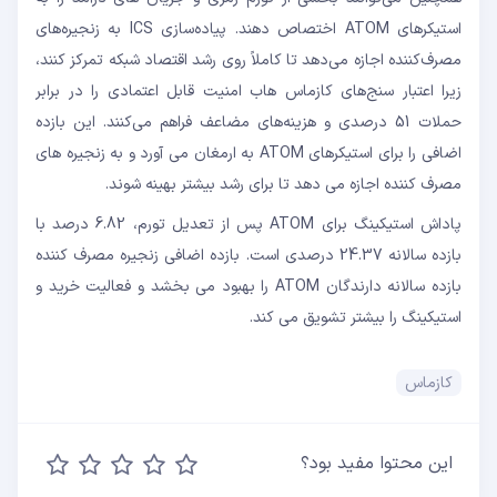
استیکرهای ATOM اختصاص دهند. پیاده‌سازی ICS به زنجیره‌های
مصرف‌کننده اجازه می‌دهد تا کاملاً روی رشد اقتصاد شبکه تمرکز کنند،
زیرا اعتبار سنج‌های کازماس هاب امنیت قابل اعتمادی را در برابر
حملات 51 درصدی و هزینه‌های مضاعف فراهم می‌کنند. این بازده
اضافی را برای استیکرهای ATOM به ارمغان می آورد و به زنجیره های
مصرف کننده اجازه می دهد تا برای رشد بیشتر بهینه شوند.
پاداش استیکینگ برای ATOM پس از تعدیل تورم، 6.82 درصد با
بازده سالانه 24.37 درصدی است. بازده اضافی زنجیره مصرف کننده
بازده سالانه دارندگان ATOM را بهبود می بخشد و فعالیت خرید و
استیکینگ را بیشتر تشویق می کند.
کازماس
این محتوا مفید بود؟