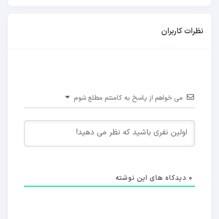
نظرات کاربران
می خواهم از پاسخ به کامنتم مطلع شوم
0
دیدکاه های این نوشته