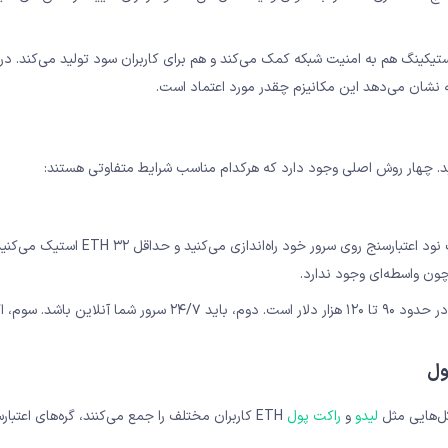
کینگ هم به امنیت شبکه کمک می‌کند و هم برای کاربران سود تولید می‌کند. در
این روش برای کسانی است که می‌خواهند کاملاً مستقل باشند. شما یک نود اعتبارسنج روی سرور خود راه‌اند
اما این روش چند مشکل دارد: اول، ۳۲ ETH در قیمت‌های فعلی چیزی در حدود ۹۰ تا ۱۲۰ هزار دلار است. دوم، باید ۲۴/۷ 
لیدو
و
راکت پول
ETH کاربران مختلف را جمع می‌کنند، گره‌های اعتبار